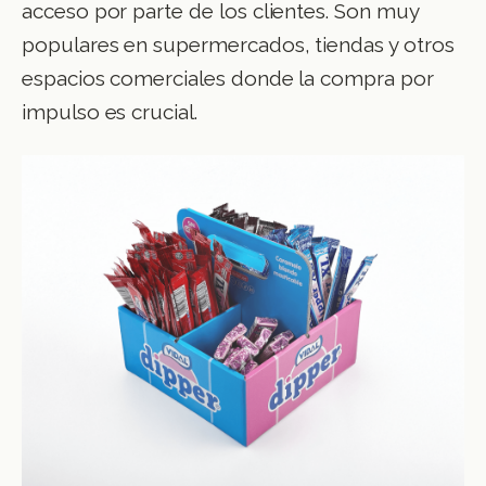
acceso por parte de los clientes. Son muy
populares en supermercados, tiendas y otros
espacios comerciales donde la compra por
impulso es crucial.