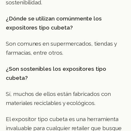
sostenibilidad.
¿Dónde se utilizan comúnmente los
expositores tipo cubeta?
Son comunes en supermercados, tiendas y
farmacias, entre otros.
¿Son sostenibles los expositores tipo
cubeta?
Sí, muchos de ellos están fabricados con
materiales reciclables y ecológicos.
El expositor tipo cubeta es una herramienta
invaluable para cualquier retailer que busque