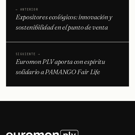
←
ANTERIOR
Expositores ecológicos: innovación y
sostenibilidad en el punto de venta
SIGUIENTE
→
Euromon PLV aporta con espíritu
solidario a PAMANGO Fair Life