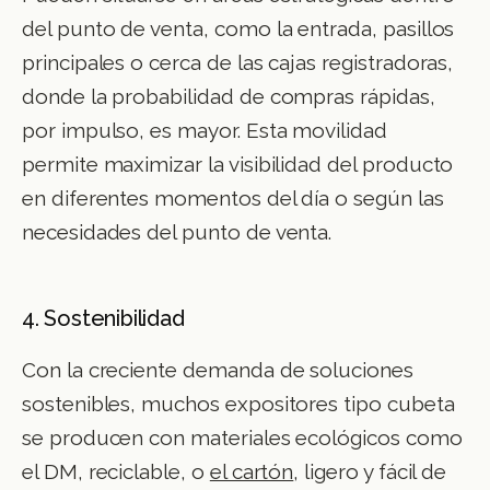
del punto de venta, como la entrada, pasillos
principales o cerca de las cajas registradoras,
donde la probabilidad de compras rápidas,
por impulso, es mayor. Esta movilidad
permite maximizar la visibilidad del producto
en diferentes momentos del día o según las
necesidades del punto de venta.
4. Sostenibilidad
Con la creciente demanda de soluciones
sostenibles, muchos expositores tipo cubeta
se producen con materiales ecológicos como
el DM, reciclable, o
el cartón
, ligero y fácil de