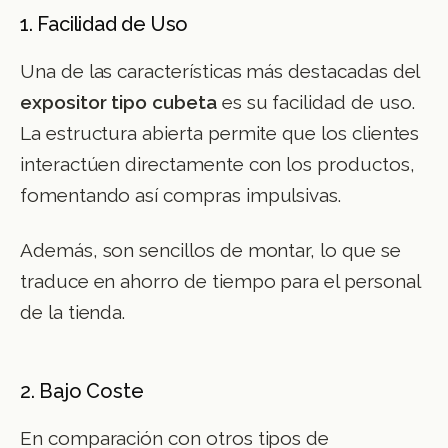
1. Facilidad de Uso
Una de las características más destacadas del
expositor tipo cubeta
es su facilidad de uso.
La estructura abierta permite que los clientes
interactúen directamente con los productos,
fomentando así compras impulsivas.
Además, son sencillos de montar, lo que se
traduce en ahorro de tiempo para el personal
de la tienda.
2. Bajo Coste
En comparación con otros tipos de