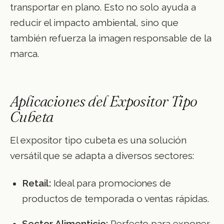
transportar en plano. Esto no solo ayuda a
reducir el impacto ambiental, sino que
también refuerza la imagen responsable de la
marca.
Aplicaciones del Expositor Tipo
Cubeta
El expositor tipo cubeta es una solución
versátil que se adapta a diversos sectores:
Retail:
Ideal para promociones de
productos de temporada o ventas rápidas.
Sector Alimenticio:
Perfecto para exponer