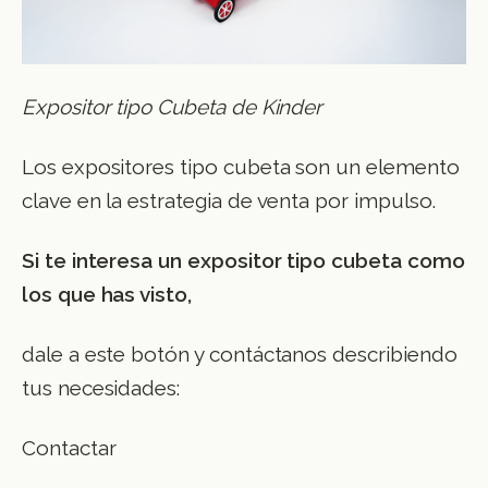
Expositor tipo Cubeta de Kinder
Los expositores tipo cubeta son un elemento
clave en la estrategia de venta por impulso.
Si te interesa un expositor tipo cubeta como
los que has visto,
dale a este botón y contáctanos describiendo
tus necesidades:
Contactar