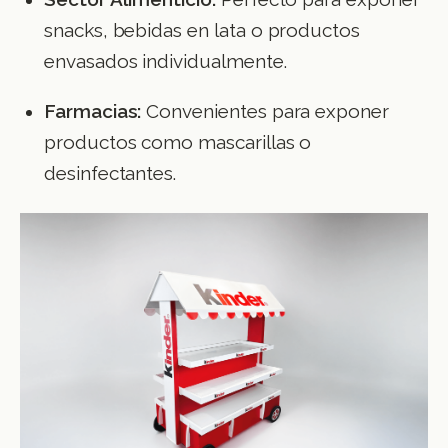
snacks, bebidas en lata o productos
envasados individualmente.
Farmacias:
Convenientes para exponer
productos como mascarillas o
desinfectantes.