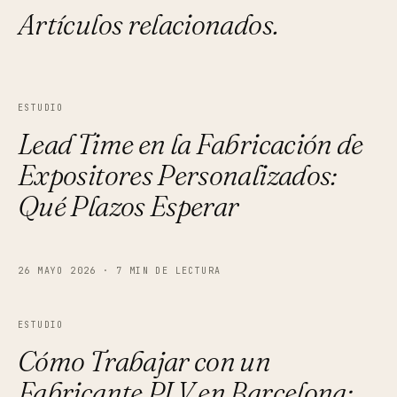
Artículos relacionados.
ESTUDIO
Lead Time en la Fabricación de
Expositores Personalizados:
Qué Plazos Esperar
26 MAYO 2026
·
7 MIN DE LECTURA
ESTUDIO
Cómo Trabajar con un
Fabricante PLV en Barcelona: