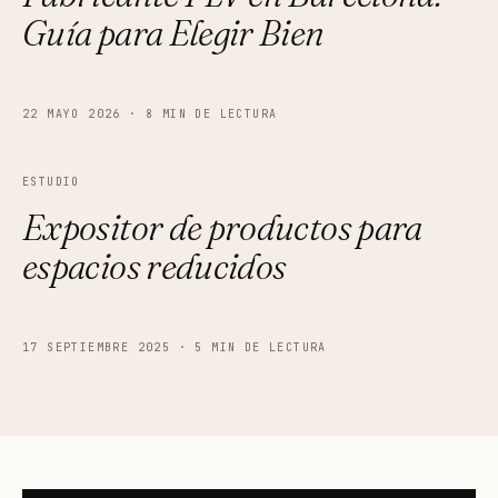
Guía para Elegir Bien
22 MAYO 2026
·
8 MIN DE LECTURA
ESTUDIO
Expositor de productos para
espacios reducidos
17 SEPTIEMBRE 2025
·
5 MIN DE LECTURA