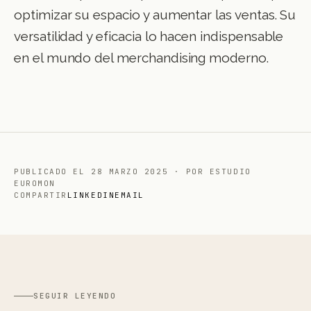
optimizar su espacio y aumentar las ventas. Su
versatilidad y eficacia lo hacen indispensable
en el mundo del merchandising moderno.
PUBLICADO EL
28 MARZO 2025
·
POR ESTUDIO
EUROMON
COMPARTIR
LINKEDIN
EMAIL
SEGUIR LEYENDO