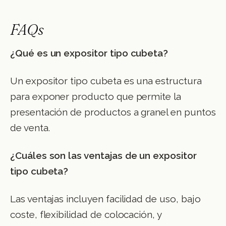
FAQs
¿Qué es un expositor tipo cubeta?
Un expositor tipo cubeta es una estructura
para exponer producto que permite la
presentación de productos a granel en puntos
de venta.
¿Cuáles son las ventajas de un expositor
tipo cubeta?
Las ventajas incluyen facilidad de uso, bajo
coste, flexibilidad de colocación, y