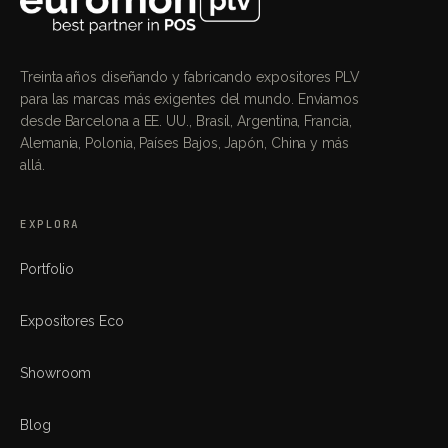
Treinta años diseñando y fabricando expositores PLV
para las marcas más exigentes del mundo. Enviamos
desde Barcelona a EE. UU., Brasil, Argentina, Francia,
Alemania, Polonia, Países Bajos, Japón, China y más
allá.
EXPLORA
Portfolio
Expositores Eco
Showroom
Blog