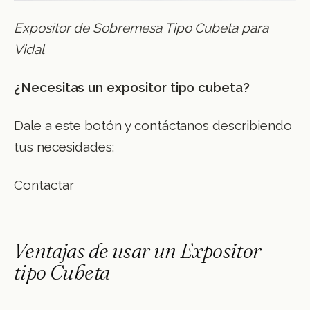
Expositor de Sobremesa Tipo Cubeta para
Vidal
¿Necesitas un expositor tipo cubeta?
Dale a este botón y contáctanos describiendo
tus necesidades:
Contactar
Ventajas de usar un Expositor
tipo Cubeta