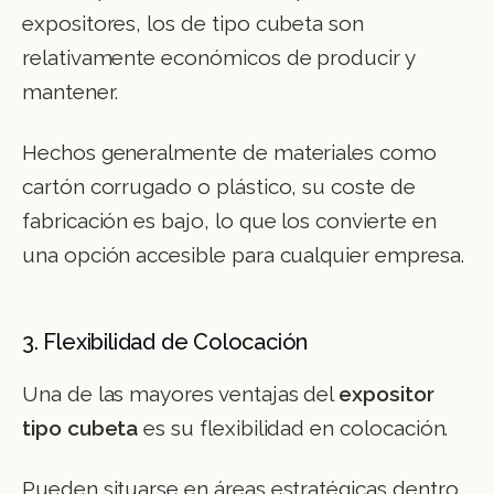
expositores, los de tipo cubeta son
relativamente económicos de producir y
mantener.
Hechos generalmente de materiales como
cartón corrugado o plástico, su coste de
fabricación es bajo, lo que los convierte en
una opción accesible para cualquier empresa.
3. Flexibilidad de Colocación
Una de las mayores ventajas del
expositor
tipo cubeta
es su flexibilidad en colocación.
Pueden situarse en áreas estratégicas dentro