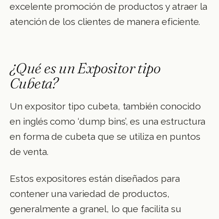
excelente promoción de productos y atraer la
atención de los clientes de manera eficiente.
¿Qué es un Expositor tipo
Cubeta?
Un expositor tipo cubeta, también conocido
en inglés como ‘dump bins’, es una estructura
en forma de cubeta que se utiliza en puntos
de venta.
Estos expositores están diseñados para
contener una variedad de productos,
generalmente a granel, lo que facilita su