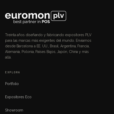
Treinta años diseñando y fabricando expositores PLV
para las marcas más exigentes del mundo. Enviamos
desde Barcelona a EE. UU., Brasil, Argentina, Francia,
Alemania, Polonia, Países Bajos, Japón, China y más
allá.
EXPLORA
Portfolio
Expositores Eco
Showroom