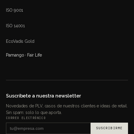
ISO 9001
ISO 14001
EcoVadis Gold
Pamango · Fair Life
Suscríbete a nuestra newsletter
Novedades de PLV, casos de nuestros clientes e ideas de retail.
Sin spam: solo lo que aporta.
CORREO ELECTRÓNICO
SUSCRIBIRME