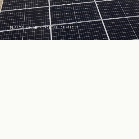
PLANTA SOLAR · MOLINS DE REI