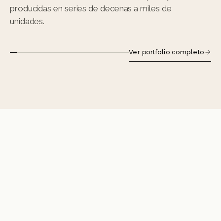
producidas en series de decenas a miles de
unidades.
Ver portfolio completo