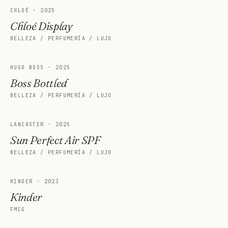
CHLOÉ
·
2025
Chloé Display
BELLEZA / PERFUMERÍA / LUJO
HUGO BOSS
·
2025
Boss Bottled
BELLEZA / PERFUMERÍA / LUJO
LANCASTER
·
2025
Sun Perfect Air SPF
BELLEZA / PERFUMERÍA / LUJO
KINDER
·
2023
Kinder
FMCG