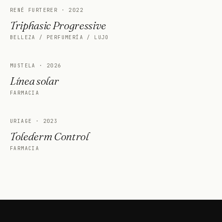
RENÉ FURTERER
·
2022
Triphasic Progressive
BELLEZA / PERFUMERÍA / LUJO
MUSTELA
·
2026
Línea solar
FARMACIA
URIAGE
·
2023
Tolederm Control
FARMACIA