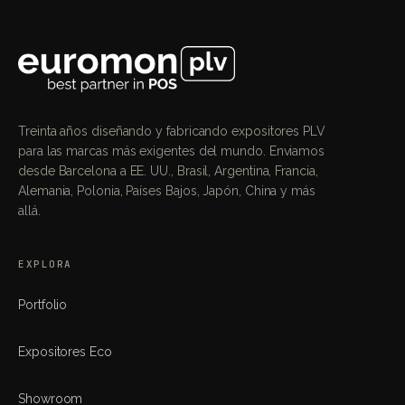
Treinta años diseñando y fabricando expositores PLV
para las marcas más exigentes del mundo. Enviamos
desde Barcelona a EE. UU., Brasil, Argentina, Francia,
Alemania, Polonia, Países Bajos, Japón, China y más
allá.
EXPLORA
Portfolio
Expositores Eco
Showroom