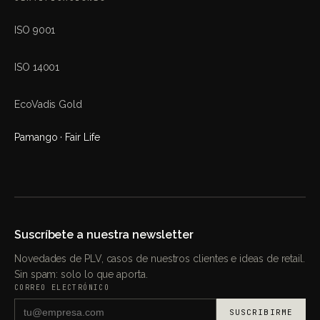
ISO 9001
ISO 14001
EcoVadis Gold
Pamango · Fair Life
Suscríbete a nuestra newsletter
Novedades de PLV, casos de nuestros clientes e ideas de retail.
Sin spam: solo lo que aporta.
CORREO ELECTRÓNICO
SUSCRIBIRME