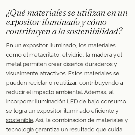
¿Qué materiales se utilizan en un
expositor iluminado y cómo
contribuyen a la sostenibilidad?
En un expositor iluminado, los materiales
como el metacrilato, el vidrio, la madera y el
metal permiten crear diseños duraderos y
visualmente atractivos. Estos materiales se
pueden reciclar o reutilizar, contribuyendo a
reducir el impacto ambiental. Además, al
incorporar iluminación LED de bajo consumo,
se logra un expositor iluminado eficiente y
sostenible
. Así, la combinación de materiales y
tecnología garantiza un resultado que cuida