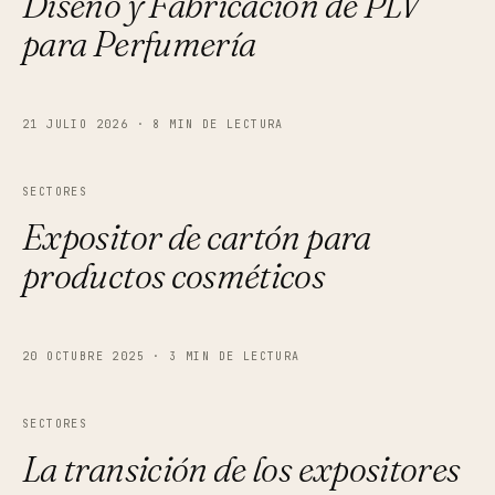
Diseño y Fabricación de PLV
para Perfumería
21 JULIO 2026
·
8 MIN DE LECTURA
SECTORES
Expositor de cartón para
productos cosméticos
20 OCTUBRE 2025
·
3 MIN DE LECTURA
SECTORES
La transición de los expositores