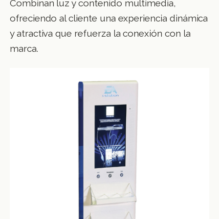
Combinan luz y contenido multimedia,
ofreciendo al cliente una experiencia dinámica
y atractiva que refuerza la conexión con la
marca.