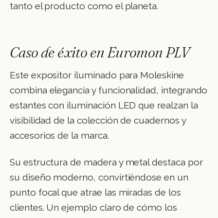
tanto el producto como el planeta.
Caso de éxito en Euromon PLV
Este expositor iluminado para Moleskine
combina elegancia y funcionalidad, integrando
estantes con iluminación LED que realzan la
visibilidad de la colección de cuadernos y
accesorios de la marca.
Su estructura de madera y metal destaca por
su diseño moderno, convirtiéndose en un
punto focal que atrae las miradas de los
clientes. Un ejemplo claro de cómo los