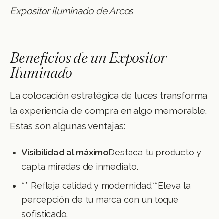
Expositor iluminado de Arcos
Beneficios de un Expositor
Iluminado
La colocación estratégica de luces transforma
la experiencia de compra en algo memorable.
Estas son algunas ventajas:
Visibilidad al máximo
Destaca tu producto y
capta miradas de inmediato.
** Refleja calidad y modernidad**Eleva la
percepción de tu marca con un toque
sofisticado.