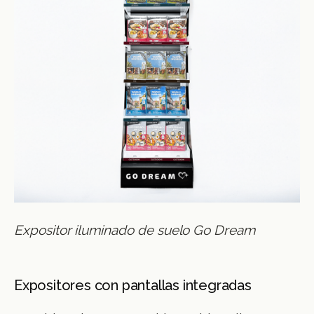
Expositor iluminado de suelo Go Dream
Expositores con pantallas integradas