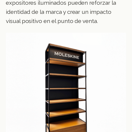
expositores iluminados pueden reforzar la
identidad de la marca y crear un impacto
visual positivo en el punto de venta.