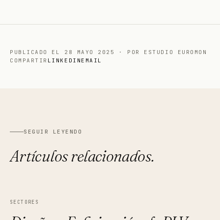
PUBLICADO EL
28 MAYO 2025
·
POR ESTUDIO EUROMON
COMPARTIR
LINKEDIN
EMAIL
SEGUIR LEYENDO
Artículos relacionados.
SECTORES