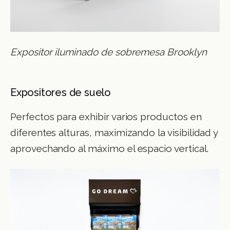
Expositor iluminado de sobremesa Brooklyn
Expositores de suelo
Perfectos para exhibir varios productos en
diferentes alturas, maximizando la visibilidad y
aprovechando al máximo el espacio vertical.