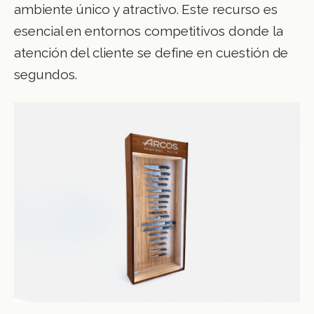
ambiente único y atractivo. Este recurso es
esencial en entornos competitivos donde la
atención del cliente se define en cuestión de
segundos.