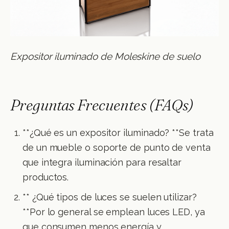
Expositor iluminado de Moleskine de suelo
Preguntas Frecuentes (FAQs)
**¿Qué es un expositor iluminado? **Se trata
de un mueble o soporte de punto de venta
que integra iluminación para resaltar
productos.
** ¿Qué tipos de luces se suelen utilizar?
**Por lo general se emplean luces LED, ya
que consumen menos energía y