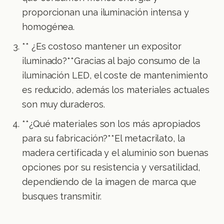
proporcionan una iluminación intensa y
homogénea.
** ¿Es costoso mantener un expositor
iluminado?**Gracias al bajo consumo de la
iluminación LED, el coste de mantenimiento
es reducido, además los materiales actuales
son muy duraderos.
**¿Qué materiales son los más apropiados
para su fabricación?**El metacrilato, la
madera certificada y el aluminio son buenas
opciones por su resistencia y versatilidad,
dependiendo de la imagen de marca que
busques transmitir.