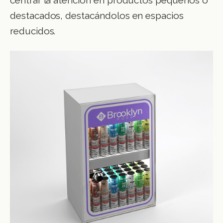
centrar la atención en productos pequeños o
destacados, destacándolos en espacios
reducidos.