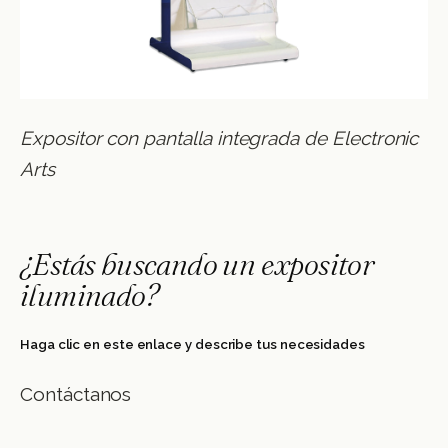
Expositor con pantalla integrada de Electronic
Arts
¿Estás buscando un expositor
iluminado?
Haga clic en este enlace y describe tus necesidades
Contáctanos