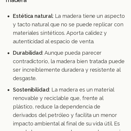
Estética natural
: La madera tiene un aspecto
y tacto natural que no se puede replicar con
materiales sintéticos. Aporta calidez y
autenticidad al espacio de venta.
Durabilidad
: Aunque pueda parecer
contradictorio, la madera bien tratada puede
ser increíblemente duradera y resistente al
desgaste.
Sostenibilidad
: La madera es un material
renovable y reciclable que, frente al
plástico, reduce la dependencia de
derivados del petróleo y facilita un menor
impacto ambiental al final de su vida útil. Es