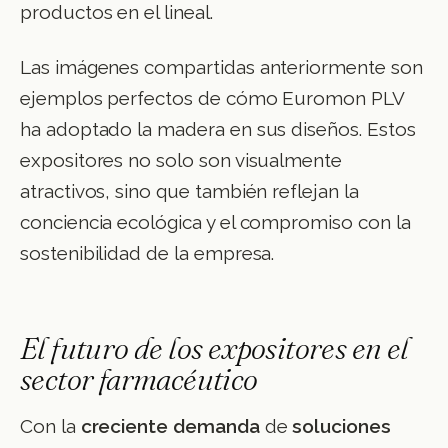
productos en el lineal.
Las imágenes compartidas anteriormente son
ejemplos perfectos de cómo Euromon PLV
ha adoptado la madera en sus diseños. Estos
expositores no solo son visualmente
atractivos, sino que también reflejan la
conciencia ecológica y el compromiso con la
sostenibilidad de la empresa.
El futuro de los expositores en el
sector farmacéutico
Con la
creciente demanda
de
soluciones