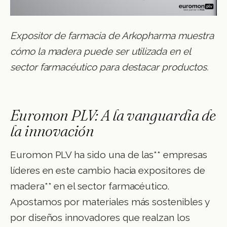
Expositor de farmacia de Arkopharma muestra
cómo la madera puede ser utilizada en el
sector farmacéutico para destacar productos.
Euromon PLV: A la vanguardia de
la innovación
Euromon PLV ha sido una de las** empresas
líderes en este cambio hacia expositores de
madera** en el sector farmacéutico.
Apostamos por materiales más sostenibles y
por diseños innovadores que realzan los