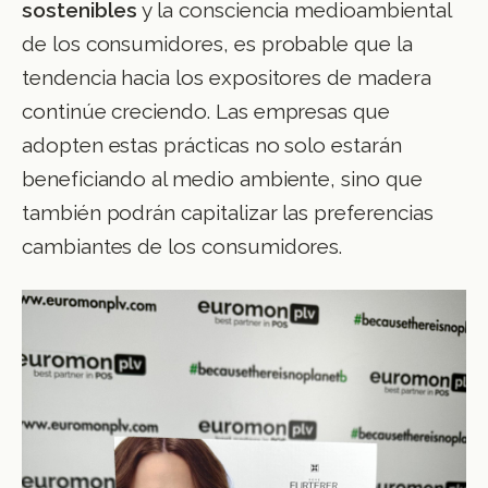
sostenibles
y la consciencia medioambiental
de los consumidores, es probable que la
tendencia hacia los expositores de madera
continúe creciendo. Las empresas que
adopten estas prácticas no solo estarán
beneficiando al medio ambiente, sino que
también podrán capitalizar las preferencias
cambiantes de los consumidores.