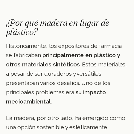
¿Por qué madera en lugar de
plástico?
Históricamente, los expositores de farmacia
se fabricaban
principalmente en plástico y
otros materiales sintéticos
. Estos materiales,
a pesar de ser duraderos y versátiles,
presentaban varios desafíos. Uno de los
principales problemas era
su impacto
medioambiental
.
La madera, por otro lado, ha emergido como
una opción sostenible y estéticamente