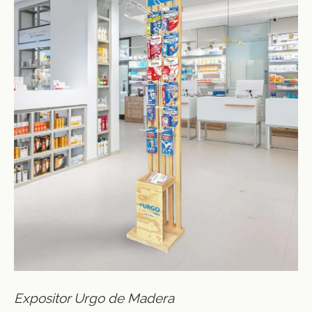
Expositor Urgo de Madera