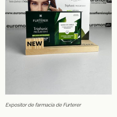
Expositor de farmacia de Furterer