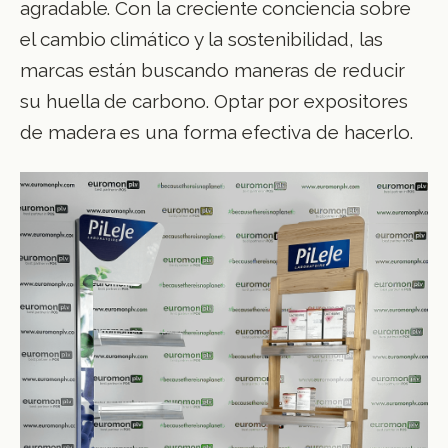
agradable. Con la creciente conciencia sobre
el cambio climático y la sostenibilidad, las
marcas están buscando maneras de reducir
su huella de carbono. Optar por expositores
de madera es una forma efectiva de hacerlo.