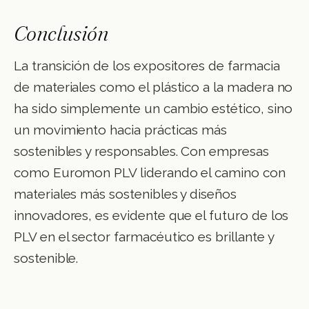
Conclusión
La transición de los expositores de farmacia
de materiales como el plástico a la madera no
ha sido simplemente un cambio estético, sino
un movimiento hacia prácticas más
sostenibles y responsables. Con empresas
como Euromon PLV liderando el camino con
materiales más sostenibles y diseños
innovadores, es evidente que el futuro de los
PLV en el sector farmacéutico es brillante y
sostenible.