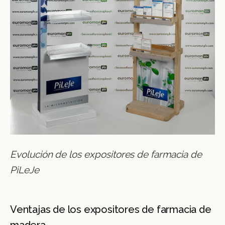
Evolución de los expositores de farmacia de
PiLeJe
Ventajas de los expositores de farmacia de
madera