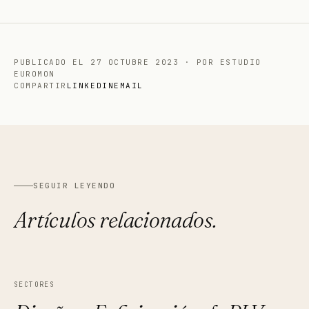
PUBLICADO EL
27 OCTUBRE 2023
·
POR ESTUDIO
EUROMON
COMPARTIR
LINKEDIN
EMAIL
SEGUIR LEYENDO
Artículos relacionados.
SECTORES