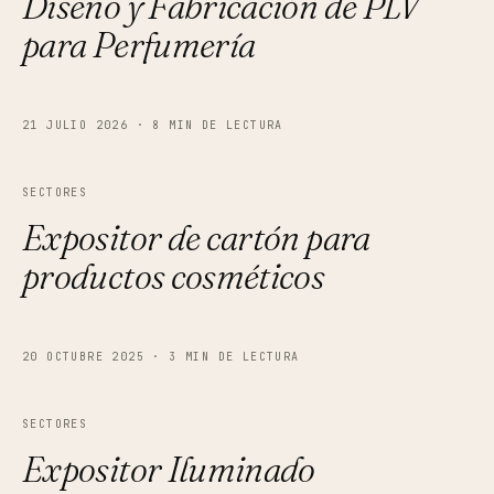
Diseño y Fabricación de PLV
para Perfumería
21 JULIO 2026
·
8 MIN DE LECTURA
SECTORES
Expositor de cartón para
productos cosméticos
20 OCTUBRE 2025
·
3 MIN DE LECTURA
SECTORES
Expositor Iluminado